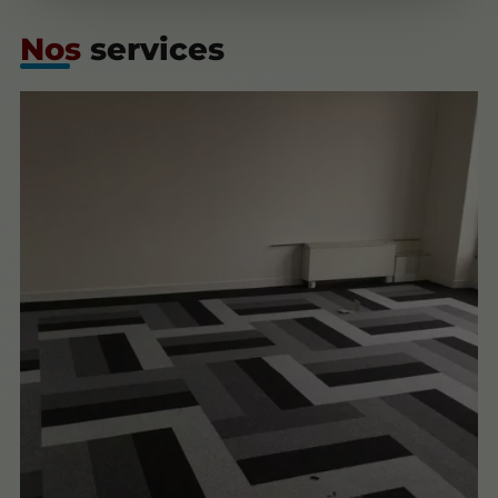
Nos
services