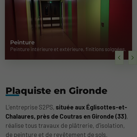
Peinture
Peinture intérieure et extérieure, finitions soignées.
Plaquiste en Gironde
L’entreprise S2PS,
située aux Églisottes-et-
Chalaures, près de Coutras en Gironde (33)
,
réalise tous travaux de plâtrerie, d'isolation,
de peinture et de revêtement de sols.