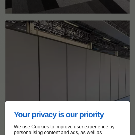
Your privacy is our priority
We use Cookies to improve user experience by
personalising content and ads, as well as