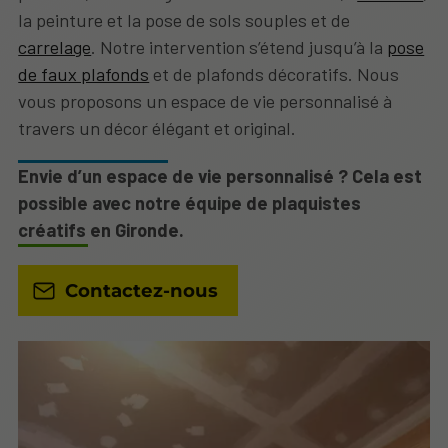
la peinture et la pose de sols souples et de
carrelage
. Notre intervention s’étend jusqu’à la
pose
de faux plafonds
et de plafonds décoratifs. Nous
vous proposons un espace de vie personnalisé à
travers un décor élégant et original.
Envie d’un espace de vie personnalisé ? Cela est
possible avec notre équipe de plaquistes
créatifs en Gironde.
Contactez-nous