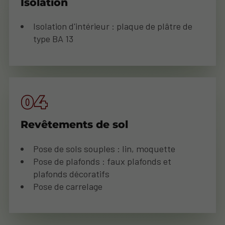
Isolation
Isolation d'intérieur : plaque de plâtre de
type BA 13
Revêtements de sol
Pose de sols souples : lin, moquette
Pose de plafonds : faux plafonds et
plafonds décoratifs
Pose de carrelage