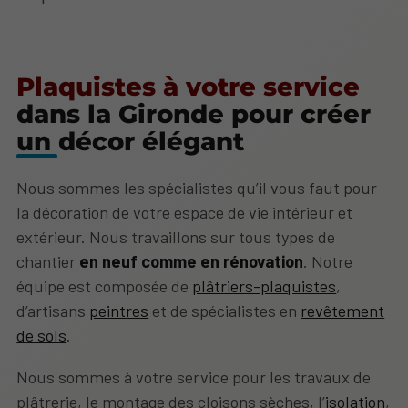
Plaquistes à votre service
dans la Gironde pour créer
un décor élégant
Nous sommes les spécialistes qu’il vous faut pour
la décoration de votre espace de vie intérieur et
extérieur. Nous travaillons sur tous types de
chantier
en neuf comme en rénovation
. Notre
équipe est composée de
plâtriers-plaquistes
,
d’artisans
peintres
et de spécialistes en
revêtement
de sols
.
Nous sommes à votre service pour les travaux de
plâtrerie, le montage des cloisons sèches, l’
isolation
,