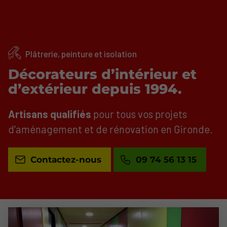
Plâtrerie, peinture et isolation
Décorateurs d’intérieur et
d’extérieur depuis 1994.
Artisans qualifiés
pour tous vos projets
d'aménagement et de rénovation en Gironde.
Contactez-nous
09 74 56 13 15