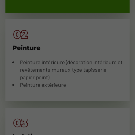
Peinture
Peinture intérieure (décoration intérieure et
revêtements muraux type tapisserie,
papier peint)
Peinture extérieure