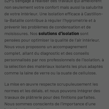
S2PS s'engage à réaliser des travaux qui améliorent
non seulement votre confort mais aussi la salubrité
de votre intérieur. Une isolation efficace à Castillon-
la-Bataille contribue à réguler l'hygrométrie et à
prévenir les problèmes de condensation et de
moisissures. Nos
solutions d'isolation
sont
pensées pour optimiser la qualité de l'air intérieur.
Nous vous proposons un accompagnement
complet, allant du diagnostic et des conseils
personnalisés par nos professionnels de l'isolation, à
la sélection des matériaux isolants les plus adaptés
comme la laine de verre ou la ouate de cellulose.
La mise en œuvre respecte scrupuleusement les
normes et les délais, et nous pouvons intégrer des
travaux de plâtrerie pour des finitions parfaites.
Nous sommes conscients de l'importance d'une