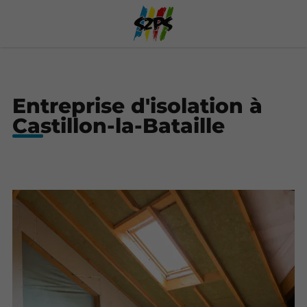
Entreprise d'isolation à
Castillon-la-Bataille