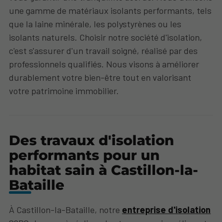
une gamme de matériaux isolants performants, tels
que la laine minérale, les polystyrènes ou les
isolants naturels. Choisir notre société d'isolation,
c'est s'assurer d'un travail soigné, réalisé par des
professionnels qualifiés. Nous visons à améliorer
durablement votre bien-être tout en valorisant
votre patrimoine immobilier.
Des travaux d'isolation
performants pour un
habitat sain à Castillon-la-
Bataille
À Castillon-la-Bataille, notre
entreprise d'isolation