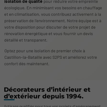
isolation de qualité
pour réduire votre empreinte
écologique. En minimisant vos besoins en chauffage
et en climatisation, vous contribuez activement à la
préservation de l'environnement. Notre équipe est à
votre disposition pour discuter de votre projet de
rénovation énergétique et vous fournir un devis
détaillé et transparent.
Optez pour une isolation de premier choix à
Castillon-la-Bataille avec S2PS et améliorez votre
confort dès maintenant.
Décorateurs d’intérieur et
d’extérieur depuis 1994.
Artisans qualifiés pour tous vos projets d'aménagement