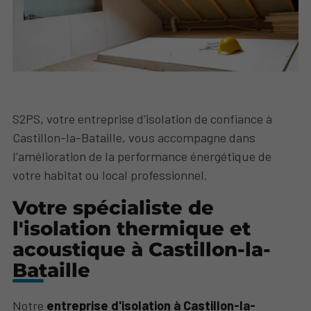
S2PS, votre entreprise d'isolation de confiance à
Castillon-la-Bataille, vous accompagne dans
l'amélioration de la performance énergétique de
votre habitat ou local professionnel.
Votre spécialiste de
l'isolation thermique et
acoustique à Castillon-la-
Bataille
Notre
entreprise d'isolation à Castillon-la-