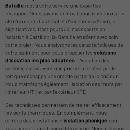
Bataille
met à votre service une expertise
reconnue. Nous savons qu'une bonne isolation est la
clé d'un confort optimal et d'économies d'énergie
significatives. C'est pourquoi nos experts en
isolation à Castillon-la-Bataille étudient avec soin
votre projet. Nous analysons les caractéristiques de
votre bâtiment pour vous proposer les
solutions
d'isolation les plus adaptées
. L'isolation des
combles est souvent une priorité, car c'est par le
toit que s'échappe une grande partie de la chaleur.
Nous maîtrisons également l'isolation des murs par
l'intérieur (ITI) et par l'extérieur (ITE).
Ces techniques permettent de traiter efficacement
les ponts thermiques. En complément, nous
offrons des prestations d'
isolation phonique
pour
vous garantir une tranquillité accrue. Nous utilisons